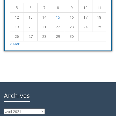
5
6
7
8
9
10
11
12
13
14
15
16
17
18
19
20
21
22
23
24
25
26
27
28
29
30
« Mar
Archives
Archives