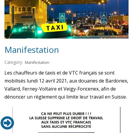
Manifestation
Category:
Manifestation
Les chauffeurs de taxis et de VTC français se sont
mobilisés lundi 12 avril 2021, aux douanes de Bardonex,
Vallard, Ferney-Voltaire et Veigy-Foncenex, afin de
dénoncer un règlement qui limite leur travail en Suisse.