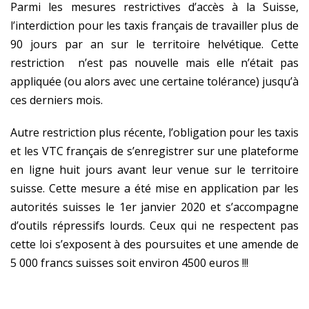
Parmi les mesures restrictives d’accès à la Suisse,
l’interdiction pour les taxis français de travailler plus de
90 jours par an sur le territoire helvétique. Cette
restriction n’est pas nouvelle mais elle n’était pas
appliquée (ou alors avec une certaine tolérance) jusqu’à
ces derniers mois.
Autre restriction plus récente, l’obligation pour les taxis
et les VTC français de s’enregistrer sur une plateforme
en ligne huit jours avant leur venue sur le territoire
suisse. Cette mesure a été mise en application par les
autorités suisses le 1er janvier 2020 et s’accompagne
d’outils répressifs lourds. Ceux qui ne respectent pas
cette loi s’exposent à des poursuites et une amende de
5 000 francs suisses soit environ 4500 euros !!!