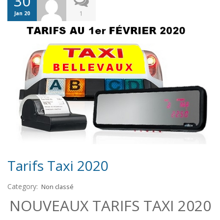
30
1
Jan 20
Tarifs Taxi 2020
Category:
Non classé
NOUVEAUX TARIFS TAXI 2020