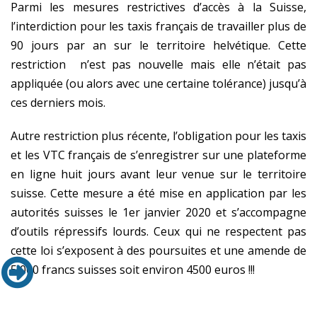
Parmi les mesures restrictives d’accès à la Suisse,
l’interdiction pour les taxis français de travailler plus de
90 jours par an sur le territoire helvétique. Cette
restriction n’est pas nouvelle mais elle n’était pas
appliquée (ou alors avec une certaine tolérance) jusqu’à
ces derniers mois.
Autre restriction plus récente, l’obligation pour les taxis
et les VTC français de s’enregistrer sur une plateforme
en ligne huit jours avant leur venue sur le territoire
suisse. Cette mesure a été mise en application par les
autorités suisses le 1er janvier 2020 et s’accompagne
d’outils répressifs lourds. Ceux qui ne respectent pas
cette loi s’exposent à des poursuites et une amende de
5 000 francs suisses soit environ 4500 euros !!!