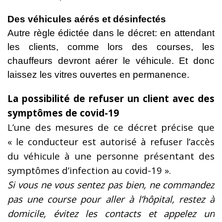
Des véhicules aérés et désinfectés
Autre règle édictée dans le décret: en attendant
les clients, comme lors des courses, les
chauffeurs devront aérer le véhicule. Et donc
laissez les vitres ouvertes en permanence.
La possibilité de refuser un client avec des
symptômes de covid-19
L’une des mesures de ce décret précise que
« le conducteur est autorisé à refuser l’accès
du véhicule à une personne présentant des
symptômes d’infection au covid-19 ».
Si vous ne vous sentez pas bien, ne commandez
pas une course pour aller à l’hôpital, restez à
domicile, évitez les contacts et appelez un