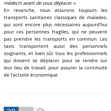
médecin avant de vous déplacer »
.
En revanche, nous assurons toujours les
transports sanitaires classiques de malades,
qui sont encore plus nécessaires aujourd’hui
pour ces personnes fragiles, qui ne peuvent
pas prendre les transports en commun. Les
taxis transportent aussi des personnels
soignants, et bien sûr tous les professionnels
qui doivent se déplacer pour se rendre sur
leur lieu de travail, pour assurer la continuité
de l’activité économique
.