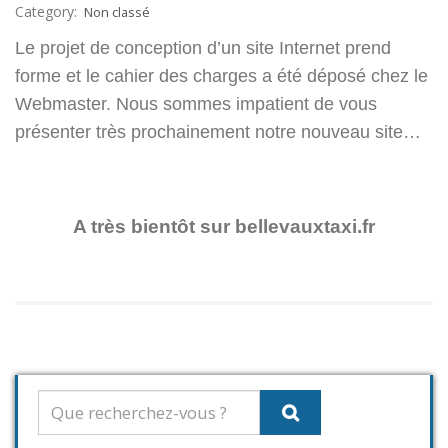
Category:
Non classé
Le projet de conception d’un site Internet prend
forme et le cahier des charges a été déposé chez le
Webmaster. Nous sommes impatient de vous
présenter très prochainement notre nouveau site…
A très bientôt sur bellevauxtaxi.fr