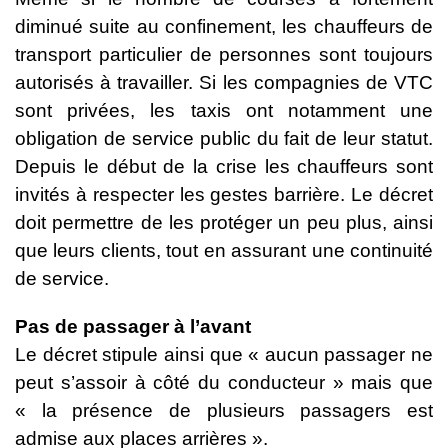
diminué suite au confinement, les chauffeurs de
transport particulier de personnes sont toujours
autorisés à travailler. Si les compagnies de VTC
sont privées, les taxis ont notamment une
obligation de service public du fait de leur statut.
Depuis le début de la crise les chauffeurs sont
invités à respecter les gestes barrière. Le décret
doit permettre de les protéger un peu plus, ainsi
que leurs clients, tout en assurant une continuité
de service.
Pas de passager à l’avant
Le décret stipule ainsi que « aucun passager ne
peut s’assoir à côté du conducteur » mais que
« la présence de plusieurs passagers est
admise aux places arrières ».