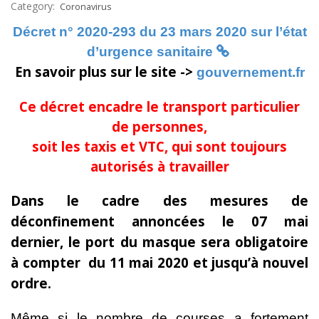
Category:
Coronavirus
Décret n° 2020-293 du 23 mars 2020 sur l’état
d’urgence sanitaire
En savoir plus sur le site ->
gouvernement.fr
Ce décret encadre le transport particulier
de personnes,
soit les taxis et VTC, qui sont toujours
autorisés à travailler
Dans le cadre des mesures de
déconfinement annoncées le 07 mai
dernier, le port du masque sera obligatoire
à compter du 11 mai 2020 et jusqu’à nouvel
ordre.
Même si le nombre de courses a fortement