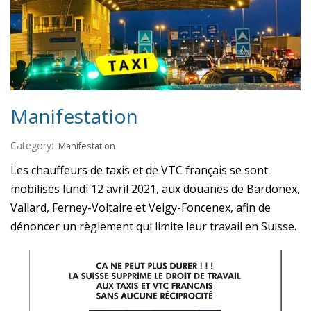
Manifestation
Category:
Manifestation
Les chauffeurs de taxis et de VTC français se sont
mobilisés lundi 12 avril 2021, aux douanes de Bardonex,
Vallard, Ferney-Voltaire et Veigy-Foncenex, afin de
dénoncer un règlement qui limite leur travail en Suisse.