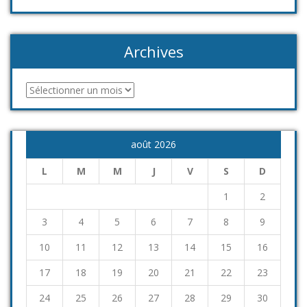
Archives
Archives
août 2026
L
M
M
J
V
S
D
1
2
3
4
5
6
7
8
9
10
11
12
13
14
15
16
17
18
19
20
21
22
23
24
25
26
27
28
29
30